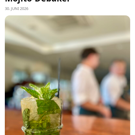
30. JUNI 2026