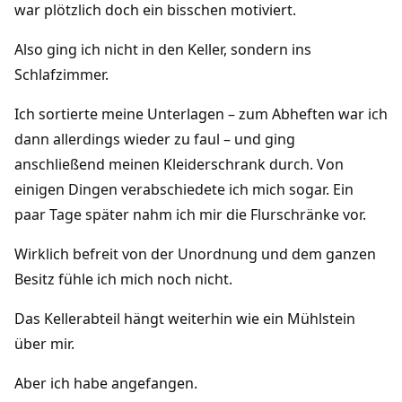
war plötzlich doch ein bisschen motiviert.
Also ging ich nicht in den Keller, sondern ins
Schlafzimmer.
Ich sortierte meine Unterlagen – zum Abheften war ich
dann allerdings wieder zu faul – und ging
anschließend meinen Kleiderschrank durch. Von
einigen Dingen verabschiedete ich mich sogar. Ein
paar Tage später nahm ich mir die Flurschränke vor.
Wirklich befreit von der Unordnung und dem ganzen
Besitz fühle ich mich noch nicht.
Das Kellerabteil hängt weiterhin wie ein Mühlstein
über mir.
Aber ich habe angefangen.