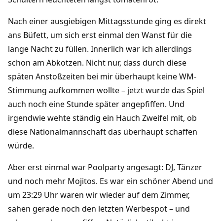
Nach einer ausgiebigen Mittagsstunde ging es direkt
ans Büfett, um sich erst einmal den Wanst für die
lange Nacht zu füllen. Innerlich war ich allerdings
schon am Abkotzen. Nicht nur, dass durch diese
späten Anstoßzeiten bei mir überhaupt keine WM-
Stimmung aufkommen wollte – jetzt wurde das Spiel
auch noch eine Stunde später angepfiffen. Und
irgendwie wehte ständig ein Hauch Zweifel mit, ob
diese Nationalmannschaft das überhaupt schaffen
würde.
Aber erst einmal war Poolparty angesagt: DJ, Tänzer
und noch mehr Mojitos. Es war ein schöner Abend und
um 23:29 Uhr waren wir wieder auf dem Zimmer,
sahen gerade noch den letzten Werbespot – und