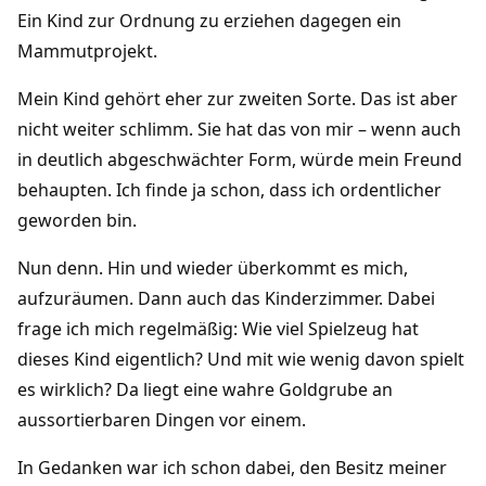
Ein Kind zur Ordnung zu erziehen dagegen ein
Mammutprojekt.
Mein Kind gehört eher zur zweiten Sorte. Das ist aber
nicht weiter schlimm. Sie hat das von mir – wenn auch
in deutlich abgeschwächter Form, würde mein Freund
behaupten. Ich finde ja schon, dass ich ordentlicher
geworden bin.
Nun denn. Hin und wieder überkommt es mich,
aufzuräumen. Dann auch das Kinderzimmer. Dabei
frage ich mich regelmäßig: Wie viel Spielzeug hat
dieses Kind eigentlich? Und mit wie wenig davon spielt
es wirklich? Da liegt eine wahre Goldgrube an
aussortierbaren Dingen vor einem.
In Gedanken war ich schon dabei, den Besitz meiner