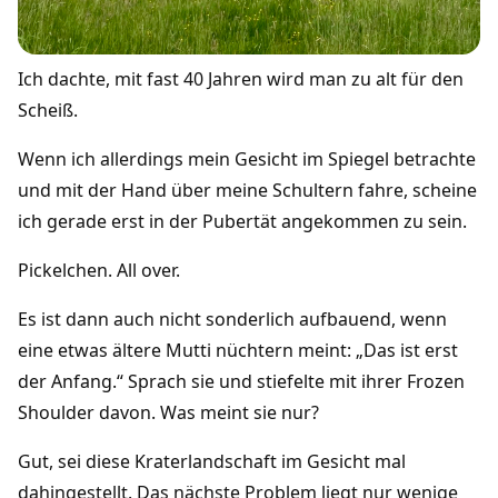
Ich dachte, mit fast 40 Jahren wird man zu alt für den
Scheiß.
Wenn ich allerdings mein Gesicht im Spiegel betrachte
und mit der Hand über meine Schultern fahre, scheine
ich gerade erst in der Pubertät angekommen zu sein.
Pickelchen. All over.
Es ist dann auch nicht sonderlich aufbauend, wenn
eine etwas ältere Mutti nüchtern meint: „Das ist erst
der Anfang.“ Sprach sie und stiefelte mit ihrer Frozen
Shoulder davon. Was meint sie nur?
Gut, sei diese Kraterlandschaft im Gesicht mal
dahingestellt. Das nächste Problem liegt nur wenige