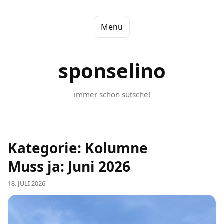
Menü
sponselino
immer schön sutsche!
Kategorie:
Kolumne
Muss ja: Juni 2026
18. JULI 2026