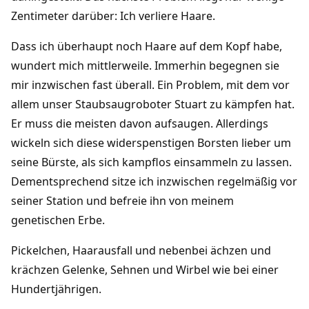
Zentimeter darüber: Ich verliere Haare.
Dass ich überhaupt noch Haare auf dem Kopf habe,
wundert mich mittlerweile. Immerhin begegnen sie
mir inzwischen fast überall. Ein Problem, mit dem vor
allem unser Staubsaugroboter Stuart zu kämpfen hat.
Er muss die meisten davon aufsaugen. Allerdings
wickeln sich diese widerspenstigen Borsten lieber um
seine Bürste, als sich kampflos einsammeln zu lassen.
Dementsprechend sitze ich inzwischen regelmäßig vor
seiner Station und befreie ihn von meinem
genetischen Erbe.
Pickelchen, Haarausfall und nebenbei ächzen und
krächzen Gelenke, Sehnen und Wirbel wie bei einer
Hundertjährigen.