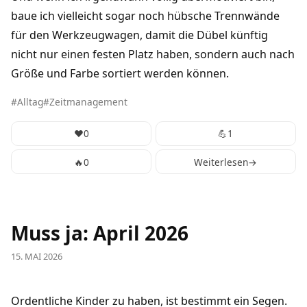
baue ich vielleicht sogar noch hübsche Trennwände
für den Werkzeugwagen, damit die Dübel künftig
nicht nur einen festen Platz haben, sondern auch nach
Größe und Farbe sortiert werden können.
Alltag
Zeitmanagement
❤️
0
💪
1
🔥
0
Weiterlesen
→
Muss ja: April 2026
15. MAI 2026
Ordentliche Kinder zu haben, ist bestimmt ein Segen.