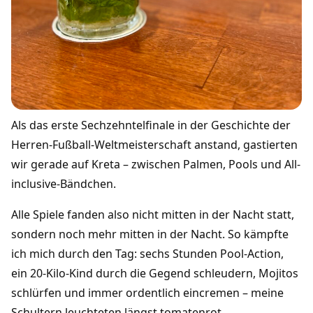
Als das erste Sechzehntelfinale in der Geschichte der
Herren-Fußball-Weltmeisterschaft anstand, gastierten
wir gerade auf Kreta – zwischen Palmen, Pools und All-
inclusive-Bändchen.
Alle Spiele fanden also nicht mitten in der Nacht statt,
sondern noch mehr mitten in der Nacht. So kämpfte
ich mich durch den Tag: sechs Stunden Pool-Action,
ein 20-Kilo-Kind durch die Gegend schleudern, Mojitos
schlürfen und immer ordentlich eincremen – meine
Schultern leuchteten längst tomatenrot.