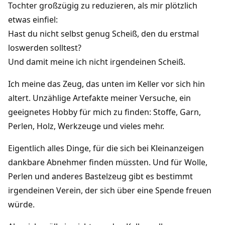
Tochter großzügig zu reduzieren, als mir plötzlich
etwas einfiel:
Hast du nicht selbst genug Scheiß, den du erstmal
loswerden solltest?
Und damit meine ich nicht irgendeinen Scheiß.
Ich meine das Zeug, das unten im Keller vor sich hin
altert. Unzählige Artefakte meiner Versuche, ein
geeignetes Hobby für mich zu finden: Stoffe, Garn,
Perlen, Holz, Werkzeuge und vieles mehr.
Eigentlich alles Dinge, für die sich bei Kleinanzeigen
dankbare Abnehmer finden müssten. Und für Wolle,
Perlen und anderes Bastelzeug gibt es bestimmt
irgendeinen Verein, der sich über eine Spende freuen
würde.