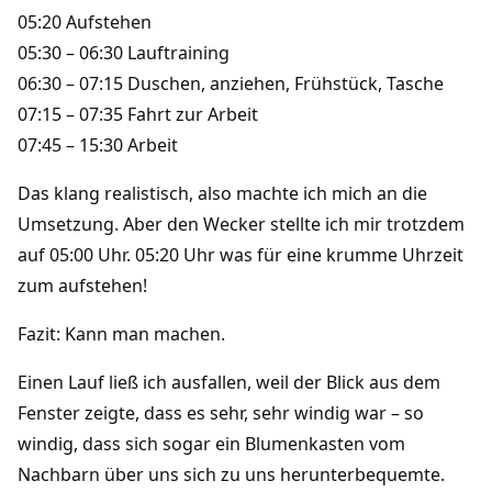
05:20 Aufstehen
05:30 – 06:30 Lauftraining
06:30 – 07:15 Duschen, anziehen, Frühstück, Tasche
07:15 – 07:35 Fahrt zur Arbeit
07:45 – 15:30 Arbeit
Das klang realistisch, also machte ich mich an die
Umsetzung. Aber den Wecker stellte ich mir trotzdem
auf 05:00 Uhr. 05:20 Uhr was für eine krumme Uhrzeit
zum aufstehen!
Fazit: Kann man machen.
Einen Lauf ließ ich ausfallen, weil der Blick aus dem
Fenster zeigte, dass es sehr, sehr windig war – so
windig, dass sich sogar ein Blumenkasten vom
Nachbarn über uns sich zu uns herunterbequemte.