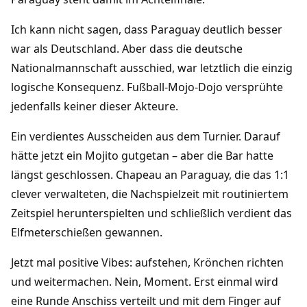
Ich kann nicht sagen, dass Paraguay deutlich besser
war als Deutschland. Aber dass die deutsche
Nationalmannschaft ausschied, war letztlich die einzig
logische Konsequenz. Fußball-Mojo-Dojo versprühte
jedenfalls keiner dieser Akteure.
Ein verdientes Ausscheiden aus dem Turnier. Darauf
hätte jetzt ein Mojito gutgetan – aber die Bar hatte
längst geschlossen. Chapeau an Paraguay, die das 1:1
clever verwalteten, die Nachspielzeit mit routiniertem
Zeitspiel herunterspielten und schließlich verdient das
Elfmeterschießen gewannen.
Jetzt mal positive Vibes: aufstehen, Krönchen richten
und weitermachen. Nein, Moment. Erst einmal wird
eine Runde Anschiss verteilt und mit dem Finger auf