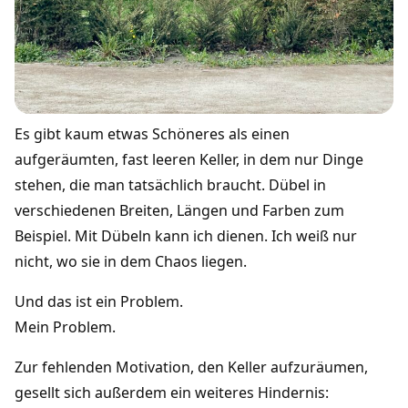
Es gibt kaum etwas Schöneres als einen
aufgeräumten, fast leeren Keller, in dem nur Dinge
stehen, die man tatsächlich braucht. Dübel in
verschiedenen Breiten, Längen und Farben zum
Beispiel. Mit Dübeln kann ich dienen. Ich weiß nur
nicht, wo sie in dem Chaos liegen.
Und das ist ein Problem.
Mein Problem.
Zur fehlenden Motivation, den Keller aufzuräumen,
gesellt sich außerdem ein weiteres Hindernis: