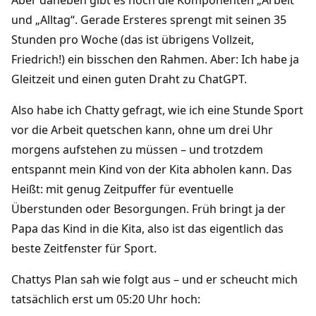
und „Alltag“. Gerade Ersteres sprengt mit seinen 35
Stunden pro Woche (das ist übrigens Vollzeit,
Friedrich!) ein bisschen den Rahmen. Aber: Ich habe ja
Gleitzeit und einen guten Draht zu ChatGPT.
Also habe ich Chatty gefragt, wie ich eine Stunde Sport
vor die Arbeit quetschen kann, ohne um drei Uhr
morgens aufstehen zu müssen – und trotzdem
entspannt mein Kind von der Kita abholen kann. Das
Heißt: mit genug Zeitpuffer für eventuelle
Überstunden oder Besorgungen. Früh bringt ja der
Papa das Kind in die Kita, also ist das eigentlich das
beste Zeitfenster für Sport.
Chattys Plan sah wie folgt aus – und er scheucht mich
tatsächlich erst um 05:20 Uhr hoch: