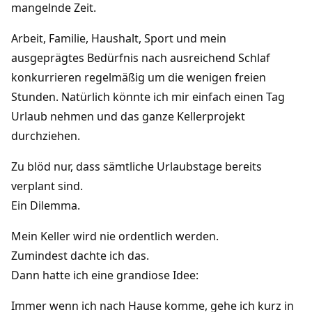
mangelnde Zeit.
Arbeit, Familie, Haushalt, Sport und mein
ausgeprägtes Bedürfnis nach ausreichend Schlaf
konkurrieren regelmäßig um die wenigen freien
Stunden. Natürlich könnte ich mir einfach einen Tag
Urlaub nehmen und das ganze Kellerprojekt
durchziehen.
Zu blöd nur, dass sämtliche Urlaubstage bereits
verplant sind.
Ein Dilemma.
Mein Keller wird nie ordentlich werden.
Zumindest dachte ich das.
Dann hatte ich eine grandiose Idee:
Immer wenn ich nach Hause komme, gehe ich kurz in