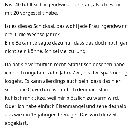
Fast 40 fühlt sich irgendwie anders an, als ich es mir
mit 20 vorgestellt habe.
Ist es dieses Schicksal, das wohl jede Frau irgendwann
ereilt: die Wechseljahre?
Eine Bekannte sagte dazu nur, dass das doch noch gar
nicht sein könne. Ich sei viel zu jung.
Da hat sie vermutlich recht. Statistisch gesehen habe
ich noch ungefähr zehn Jahre Zeit, bis der Spaß richtig
losgeht. Es kann allerdings auch sein, dass das hier
schon die Ouvertüre ist und ich demnächst im
Kühlschrank sitze, weil mir plötzlich zu warm wird.
Oder ich habe einfach Eisenmangel und sehe deshalb
aus wie ein 13-jähriger Teenager. Das wird derzeit
abgeklärt.